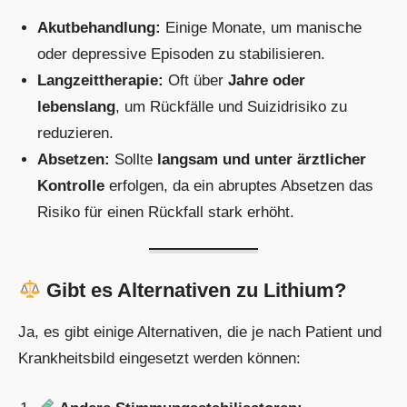
Akutbehandlung:
Einige Monate, um manische
oder depressive Episoden zu stabilisieren.
Langzeittherapie:
Oft über
Jahre oder
lebenslang
, um Rückfälle und Suizidrisiko zu
reduzieren.
Absetzen:
Sollte
langsam und unter ärztlicher
Kontrolle
erfolgen, da ein abruptes Absetzen das
Risiko für einen Rückfall stark erhöht.
Gibt es Alternativen zu Lithium?
Ja, es gibt einige Alternativen, die je nach Patient und
Krankheitsbild eingesetzt werden können: