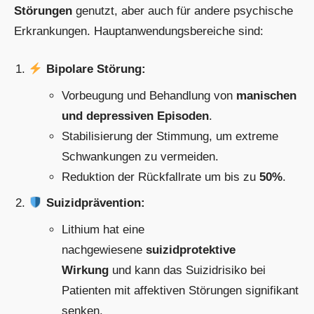
Störungen
genutzt, aber auch für andere psychische
Erkrankungen. Hauptanwendungsbereiche sind:
Bipolare Störung:
Vorbeugung und Behandlung von
manischen
und depressiven Episoden
.
Stabilisierung der Stimmung, um extreme
Schwankungen zu vermeiden.
Reduktion der Rückfallrate um bis zu
50%
.
Suizidprävention:
Lithium hat eine
nachgewiesene
suizidprotektive
Wirkung
und kann das Suizidrisiko bei
Patienten mit affektiven Störungen signifikant
senken.