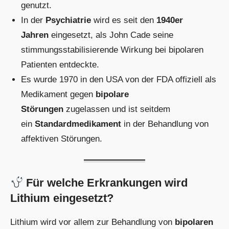
genutzt.
In der
Psychiatrie
wird es seit den
1940er
Jahren
eingesetzt, als John Cade seine
stimmungsstabilisierende Wirkung bei bipolaren
Patienten entdeckte.
Es wurde 1970 in den USA von der FDA offiziell als
Medikament gegen
bipolare
Störungen
zugelassen und ist seitdem
ein
Standardmedikament
in der Behandlung von
affektiven Störungen.
Für welche Erkrankungen wird
Lithium eingesetzt?
Lithium wird vor allem zur Behandlung von
bipolaren