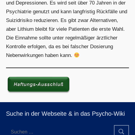
und Depressionen. Es wird seit über 70 Jahren in der
Psychiatrie genutzt und kann langfristig Rückfälle und
Suizidrisiko reduzieren. Es gibt zwar Alternativen,
aber Lithium bleibt für viele Patienten die erste Wahl.
Die Einnahme sollte unter regelmäßiger ärztlicher
Kontrolle erfolgen, da es bei falscher Dosierung
Nebenwirkungen haben kann.
Suche in der Webseite & in das Psycho-Wiki