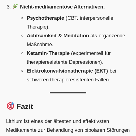
Nicht-medikamentöse Alternativen:
Psychotherapie
(CBT, interpersonelle
Therapie).
Achtsamkeit & Meditation
als ergänzende
Maßnahme.
Ketamin-Therapie
(experimentell für
therapieresistente Depressionen).
Elektrokonvulsionstherapie (EKT)
bei
schweren therapieresistenten Fällen.
Fazit
Lithium ist eines der ältesten und effektivsten
Medikamente zur Behandlung von bipolaren Störungen