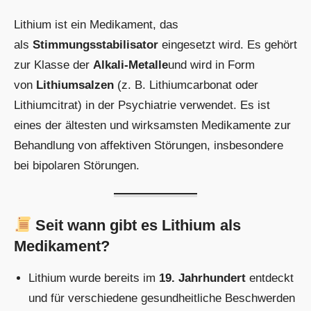
Lithium ist ein Medikament, das
als
Stimmungsstabilisator
eingesetzt wird. Es gehört
zur Klasse der
Alkali-Metalle
und wird in Form
von
Lithiumsalzen
(z. B. Lithiumcarbonat oder
Lithiumcitrat) in der Psychiatrie verwendet. Es ist
eines der ältesten und wirksamsten Medikamente zur
Behandlung von affektiven Störungen, insbesondere
bei bipolaren Störungen.
Seit wann gibt es Lithium als
Medikament?
Lithium wurde bereits im
19. Jahrhundert
entdeckt
und für verschiedene gesundheitliche Beschwerden