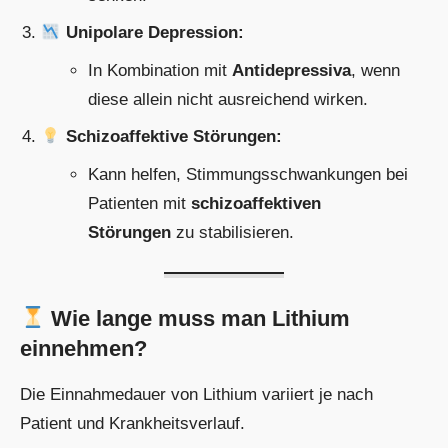
Unipolare Depression:
In Kombination mit
Antidepressiva
, wenn
diese allein nicht ausreichend wirken.
Schizoaffektive Störungen:
Kann helfen, Stimmungsschwankungen bei
Patienten mit
schizoaffektiven
Störungen
zu stabilisieren.
Wie lange muss man Lithium
einnehmen?
Die Einnahmedauer von Lithium variiert je nach
Patient und Krankheitsverlauf.