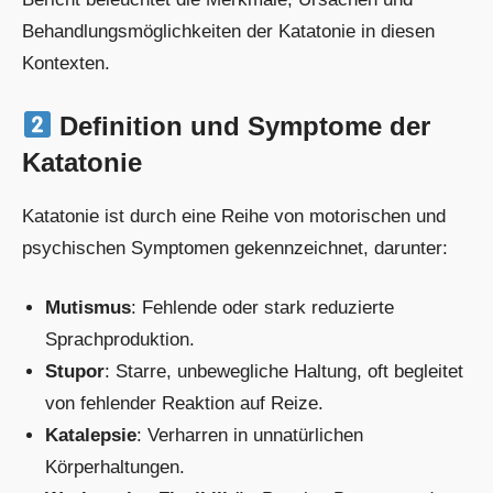
Behandlungsmöglichkeiten der Katatonie in diesen
Kontexten.
Definition und Symptome der
Katatonie
Katatonie ist durch eine Reihe von motorischen und
psychischen Symptomen gekennzeichnet, darunter:
Mutismus
: Fehlende oder stark reduzierte
Sprachproduktion.
Stupor
: Starre, unbewegliche Haltung, oft begleitet
von fehlender Reaktion auf Reize.
Katalepsie
: Verharren in unnatürlichen
Körperhaltungen.