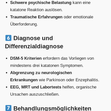
Schwere psychische Belastung
kann eine
katatone Reaktion auslösen.
Traumatische Erfahrungen
oder emotionale
Überforderung.
Diagnose und
Differenzialdiagnose
DSM-5 Kriterien
erfordern das Vorliegen von
mindestens drei katatonen Symptomen.
Abgrenzung zu neurologischen
Erkrankungen
wie Parkinson oder Enzephalitis.
EEG, MRT und Labortests
helfen, organische
Ursachen auszuschließen.
Behandlungsmöglichkeiten