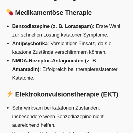
Medikamentöse Therapie
Benzodiazepine (z. B. Lorazepam)
: Erste Wahl
zur schnellen Lösung katatoner Symptome.
Antipsychotika
: Vorsichtiger Einsatz, da sie
katatone Zustände verschlimmern können.
NMDA-Rezeptor-Antagonisten (z. B.
Amantadin)
: Erfolgreich bei therapieresistenter
Katatonie.
Elektrokonvulsionstherapie (EKT)
Sehr wirksam bei katatonen Zuständen,
insbesondere wenn Benzodiazepine nicht
ausreichend helfen.