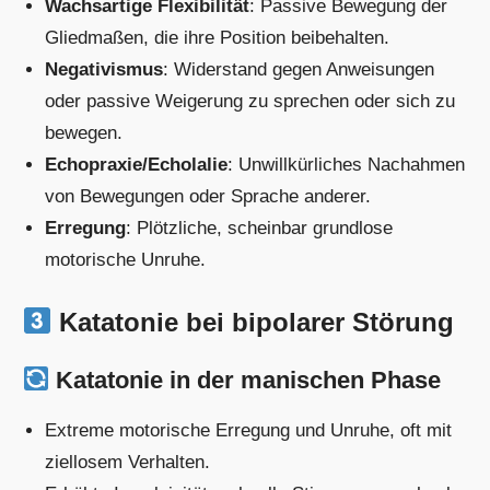
Wachsartige Flexibilität
: Passive Bewegung der
Gliedmaßen, die ihre Position beibehalten.
Negativismus
: Widerstand gegen Anweisungen
oder passive Weigerung zu sprechen oder sich zu
bewegen.
Echopraxie/Echolalie
: Unwillkürliches Nachahmen
von Bewegungen oder Sprache anderer.
Erregung
: Plötzliche, scheinbar grundlose
motorische Unruhe.
Katatonie bei bipolarer Störung
Katatonie in der manischen Phase
Extreme motorische Erregung und Unruhe, oft mit
ziellosem Verhalten.