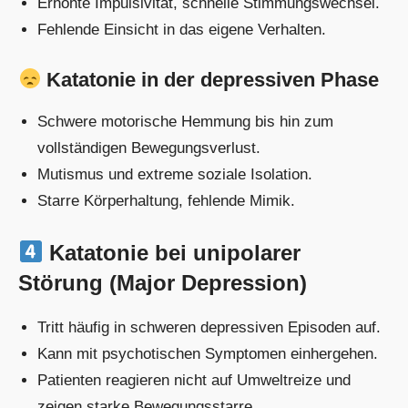
Erhöhte Impulsivität, schnelle Stimmungswechsel.
Fehlende Einsicht in das eigene Verhalten.
Katatonie in der depressiven Phase
Schwere motorische Hemmung bis hin zum
vollständigen Bewegungsverlust.
Mutismus und extreme soziale Isolation.
Starre Körperhaltung, fehlende Mimik.
Katatonie bei unipolarer
Störung (Major Depression)
Tritt häufig in schweren depressiven Episoden auf.
Kann mit psychotischen Symptomen einhergehen.
Patienten reagieren nicht auf Umweltreize und
zeigen starke Bewegungsstarre.