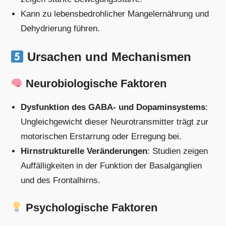
Kann zu lebensbedrohlicher Mangelernährung und
Dehydrierung führen.
Ursachen und Mechanismen
Neurobiologische Faktoren
Dysfunktion des GABA- und Dopaminsystems
:
Ungleichgewicht dieser Neurotransmitter trägt zur
motorischen Erstarrung oder Erregung bei.
Hirnstrukturelle Veränderungen
: Studien zeigen
Auffälligkeiten in der Funktion der Basalganglien
und des Frontalhirns.
Psychologische Faktoren