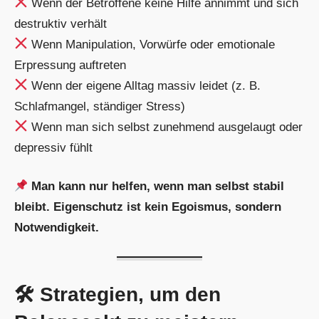
Wenn der Betroffene keine Hilfe annimmt und sich
destruktiv verhält
Wenn Manipulation, Vorwürfe oder emotionale
Erpressung auftreten
Wenn der eigene Alltag massiv leidet (z. B.
Schlafmangel, ständiger Stress)
Wenn man sich selbst zunehmend ausgelaugt oder
depressiv fühlt
Man kann nur helfen, wenn man selbst stabil
bleibt. Eigenschutz ist kein Egoismus, sondern
Notwendigkeit.
🛠 Strategien, um den