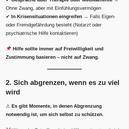
Ohne Zwang, aber mit Einfühlungsvermögen
✔
In Krisensituationen eingreifen
→ Falls Eigen-
oder Fremdgefährdung besteht (Notarzt oder
psychiatrische Hilfe kontaktieren)
Hilfe sollte immer auf Freiwilligkeit und
Zustimmung basieren – nicht auf Zwang.
2. Sich abgrenzen, wenn es zu viel
wird
⚠
Es gibt Momente, in denen Abgrenzung
notwendig ist, um sich selbst zu schützen.