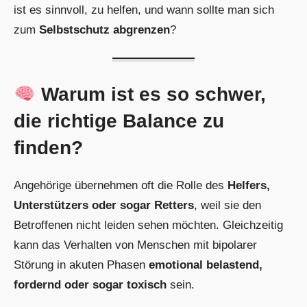
ist es sinnvoll, zu helfen, und wann sollte man sich
zum
Selbstschutz abgrenzen
?
Warum ist es so schwer,
die richtige Balance zu
finden?
Angehörige übernehmen oft die Rolle des
Helfers,
Unterstützers oder sogar Retters
, weil sie den
Betroffenen nicht leiden sehen möchten. Gleichzeitig
kann das Verhalten von Menschen mit bipolarer
Störung in akuten Phasen
emotional belastend,
fordernd oder sogar toxisch
sein.