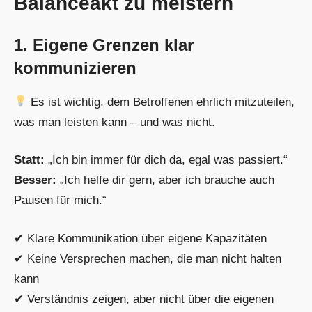
Balanceakt zu meistern
1. Eigene Grenzen klar
kommunizieren
Es ist wichtig, dem Betroffenen ehrlich mitzuteilen,
was man leisten kann – und was nicht.
Statt:
„Ich bin immer für dich da, egal was passiert.“
Besser:
„Ich helfe dir gern, aber ich brauche auch
Pausen für mich.“
✔ Klare Kommunikation über eigene Kapazitäten
✔ Keine Versprechen machen, die man nicht halten
kann
✔ Verständnis zeigen, aber nicht über die eigenen