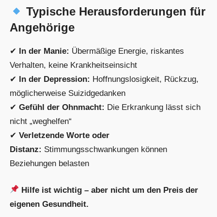
Typische Herausforderungen für
Angehörige
✔
In der Manie:
Übermäßige Energie, riskantes
Verhalten, keine Krankheitseinsicht
✔
In der Depression:
Hoffnungslosigkeit, Rückzug,
möglicherweise Suizidgedanken
✔
Gefühl der Ohnmacht:
Die Erkrankung lässt sich
nicht „weghelfen“
✔
Verletzende Worte oder
Distanz:
Stimmungsschwankungen können
Beziehungen belasten
Hilfe ist wichtig – aber nicht um den Preis der
eigenen Gesundheit.