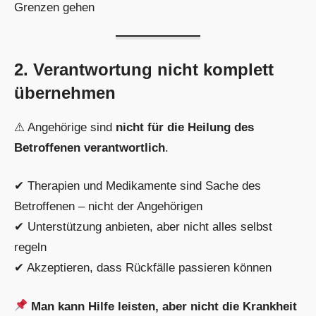
Grenzen gehen
2. Verantwortung nicht komplett
übernehmen
⚠ Angehörige sind
nicht für die Heilung des
Betroffenen verantwortlich
.
✔ Therapien und Medikamente sind Sache des
Betroffenen – nicht der Angehörigen
✔ Unterstützung anbieten, aber nicht alles selbst
regeln
✔ Akzeptieren, dass Rückfälle passieren können
Man kann Hilfe leisten, aber nicht die Krankheit