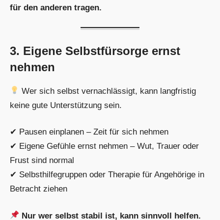
für den anderen tragen.
3. Eigene Selbstfürsorge ernst
nehmen
Wer sich selbst vernachlässigt, kann langfristig
keine gute Unterstützung sein.
✔ Pausen einplanen – Zeit für sich nehmen
✔ Eigene Gefühle ernst nehmen – Wut, Trauer oder
Frust sind normal
✔ Selbsthilfegruppen oder Therapie für Angehörige in
Betracht ziehen
Nur wer selbst stabil ist, kann sinnvoll helfen.