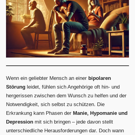
Wenn ein geliebter Mensch an einer
bipolaren
Störung
leidet, fühlen sich Angehörige oft hin- und
hergerissen zwischen dem Wunsch zu helfen und der
Notwendigkeit, sich selbst zu schützen. Die
Erkrankung kann Phasen der
Manie, Hypomanie und
Depression
mit sich bringen – jede davon stellt
unterschiedliche Herausforderungen dar. Doch wann