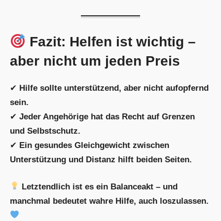
Fazit: Helfen ist wichtig –
aber nicht um jeden Preis
✔
Hilfe sollte unterstützend, aber nicht aufopfernd
sein.
✔
Jeder Angehörige hat das Recht auf Grenzen
und Selbstschutz.
✔
Ein gesundes Gleichgewicht zwischen
Unterstützung und Distanz hilft beiden Seiten.
Letztendlich ist es ein Balanceakt – und
manchmal bedeutet wahre Hilfe, auch loszulassen.