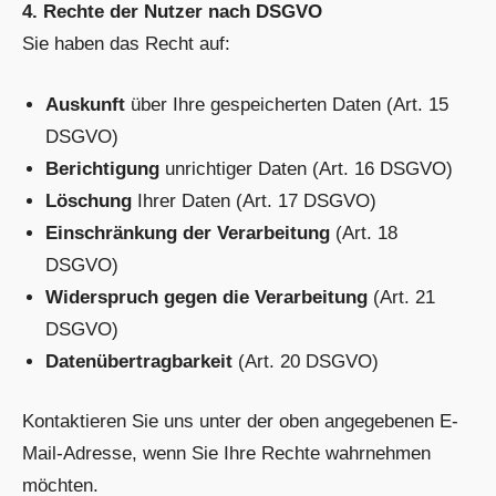
4. Rechte der Nutzer nach DSGVO
Sie haben das Recht auf:
Auskunft
über Ihre gespeicherten Daten (Art. 15
DSGVO)
Berichtigung
unrichtiger Daten (Art. 16 DSGVO)
Löschung
Ihrer Daten (Art. 17 DSGVO)
Einschränkung der Verarbeitung
(Art. 18
DSGVO)
Widerspruch gegen die Verarbeitung
(Art. 21
DSGVO)
Datenübertragbarkeit
(Art. 20 DSGVO)
Kontaktieren Sie uns unter der oben angegebenen E-
Mail-Adresse, wenn Sie Ihre Rechte wahrnehmen
möchten.