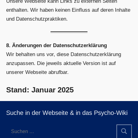
Unsere Webseite kann Links zu externen Seiten
enthalten. Wir haben keinen Einfluss auf deren Inhalte
und Datenschutzpraktiken.
8. Änderungen der Datenschutzerklärung
Wir behalten uns vor, diese Datenschutzerklärung
anzupassen. Die jeweils aktuelle Version ist auf
unserer Webseite abrufbar.
Stand: Januar 2025
Suche in der Webseite & in das Psycho-Wiki