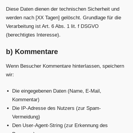
Diese Daten dienen der technischen Sicherheit und
werden nach [XX Tagen] gelöscht. Grundlage für die
Verarbeitung ist Art. 6 Abs. 1 lit. f DSGVO
(berechtigtes Interesse).
b) Kommentare
Wenn Besucher Kommentare hinterlassen, speichern
wir:
Die eingegebenen Daten (Name, E-Mail,
Kommentar)
Die IP-Adresse des Nutzers (zur Spam-
Vermeidung)
Den User-Agent-String (zur Erkennung des