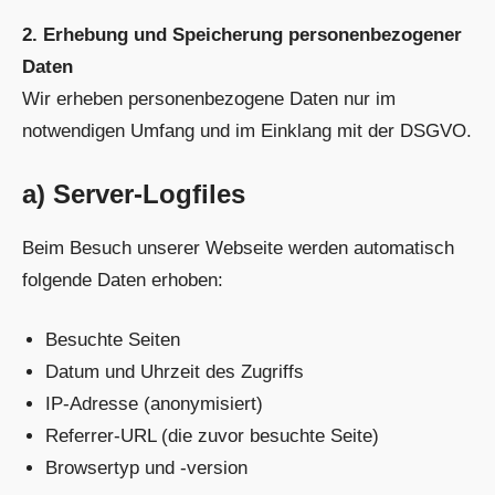
2. Erhebung und Speicherung personenbezogener
Daten
Wir erheben personenbezogene Daten nur im
notwendigen Umfang und im Einklang mit der DSGVO.
a) Server-Logfiles
Beim Besuch unserer Webseite werden automatisch
folgende Daten erhoben:
Besuchte Seiten
Datum und Uhrzeit des Zugriffs
IP-Adresse (anonymisiert)
Referrer-URL (die zuvor besuchte Seite)
Browsertyp und -version