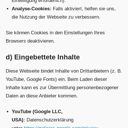
Einwilligung erforderlich).
Analyse-Cookies:
Falls aktiviert, helfen sie uns,
die Nutzung der Webseite zu verbessern.
Sie können Cookies in den Einstellungen Ihres
Browsers deaktivieren.
d) Eingebettete Inhalte
Diese Webseite bindet Inhalte von Drittanbietern (z. B.
YouTube, Google Fonts) ein. Beim Laden dieser
Inhalte kann es zur Übermittlung personenbezogener
Daten an diese Anbieter kommen.
YouTube (Google LLC,
USA):
Datenschutzerklärung