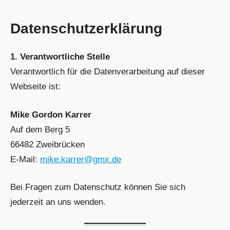
Datenschutzerklärung
1. Verantwortliche Stelle
Verantwortlich für die Datenverarbeitung auf dieser
Webseite ist:
Mike Gordon Karrer
Auf dem Berg 5
66482 Zweibrücken
E-Mail:
mike.karrer@gmx.de
Bei Fragen zum Datenschutz können Sie sich
jederzeit an uns wenden.