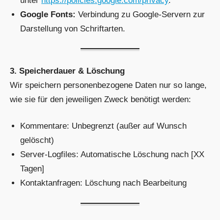
unter
https://policies.google.com/privacy
.
Google Fonts:
Verbindung zu Google-Servern zur
Darstellung von Schriftarten.
3. Speicherdauer & Löschung
Wir speichern personenbezogene Daten nur so lange,
wie sie für den jeweiligen Zweck benötigt werden:
Kommentare: Unbegrenzt (außer auf Wunsch
gelöscht)
Server-Logfiles: Automatische Löschung nach [XX
Tagen]
Kontaktanfragen: Löschung nach Bearbeitung