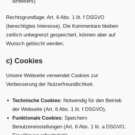
Browsers)
Rechtsgrundlage: Art. 6 Abs. 1 lit. f DSGVO
(berechtigtes Interesse). Die Kommentare bleiben
zeitlich unbegrenzt gespeichert, können aber auf
Wunsch gelöscht werden.
c) Cookies
Unsere Webseite verwendet Cookies zur
Verbesserung der Nutzerfreundlichkeit.
Technische Cookies:
Notwendig für den Betrieb
der Webseite (Art. 6 Abs. 1 lit. f DSGVO).
Funktionale Cookies:
Speichern
Benutzereinstellungen (Art. 6 Abs. 1 lit. a DSGVO,