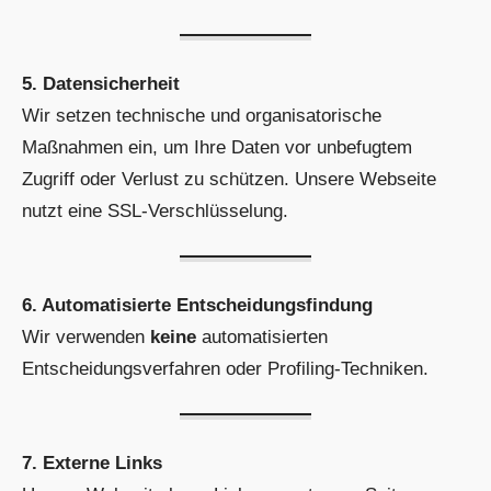
5. Datensicherheit
Wir setzen technische und organisatorische
Maßnahmen ein, um Ihre Daten vor unbefugtem
Zugriff oder Verlust zu schützen. Unsere Webseite
nutzt eine SSL-Verschlüsselung.
6. Automatisierte Entscheidungsfindung
Wir verwenden
keine
automatisierten
Entscheidungsverfahren oder Profiling-Techniken.
7. Externe Links