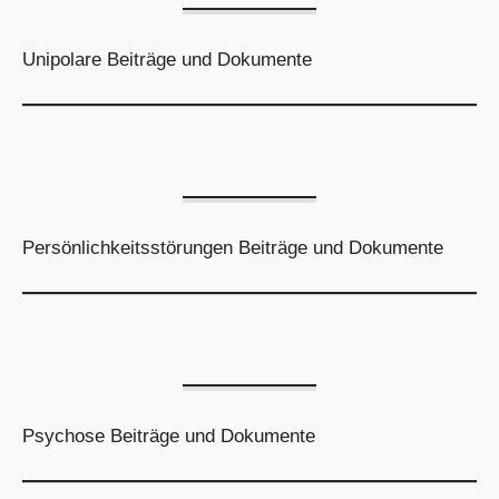
Unipolare Beiträge und Dokumente
Persönlichkeitsstörungen Beiträge und Dokumente
Psychose Beiträge und Dokumente