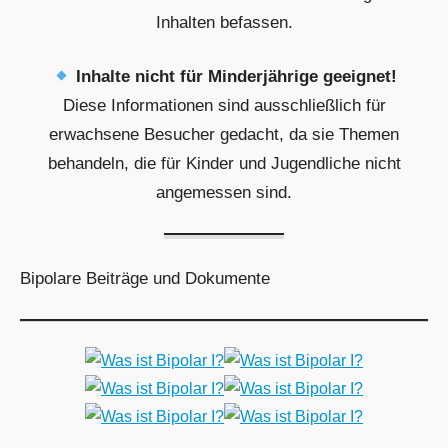
Inhalten befassen.
Inhalte nicht für Minderjährige geeignet!
Diese Informationen sind ausschließlich für
erwachsene Besucher gedacht, da sie Themen
behandeln, die für Kinder und Jugendliche nicht
angemessen sind.
Bipolare Beiträge und Dokumente