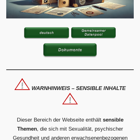
WARNHINWEIS – SENSIBLE INHALTE
Dieser Bereich der Webseite enthält
sensible
Themen
, die sich mit Sexualität, psychischer
Gesundheit und anderen erwachsenenbezogenen