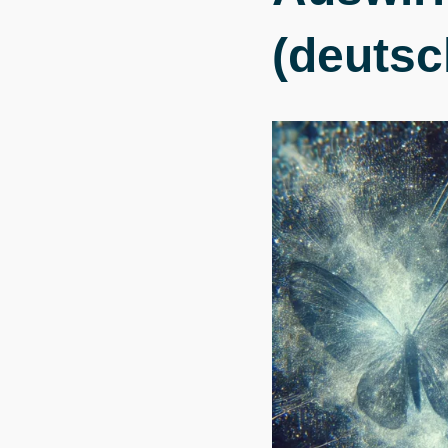
(deutsc