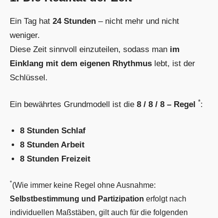
Ein Tag hat
24 Stunden
– nicht mehr und nicht
weniger.
Diese Zeit sinnvoll einzuteilen, sodass man
im
Einklang mit dem eigenen Rhythmus
lebt, ist der
Schlüssel.
*
Ein bewährtes Grundmodell ist die
8 / 8 / 8 – Regel
:
8 Stunden Schlaf
8 Stunden Arbeit
8 Stunden Freizeit
*
(Wie immer keine Regel ohne Ausnahme:
Selbstbestimmung und Partizipation
erfolgt nach
individuellen Maßstäben, gilt auch für die folgenden