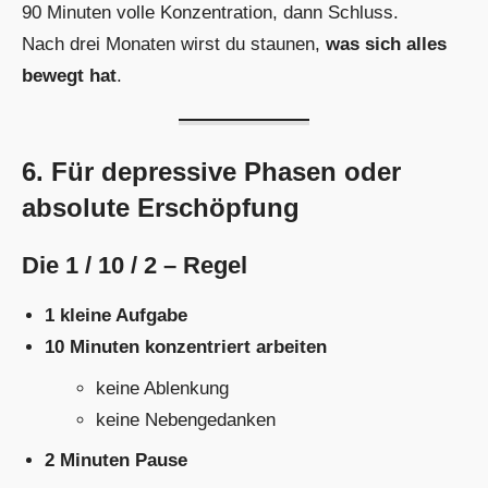
90 Minuten volle Konzentration, dann Schluss.
Nach drei Monaten wirst du staunen,
was sich alles
bewegt hat
.
6. Für depressive Phasen oder
absolute Erschöpfung
Die 1 / 10 / 2 – Regel
1 kleine Aufgabe
10 Minuten konzentriert arbeiten
keine Ablenkung
keine Nebengedanken
2 Minuten Pause