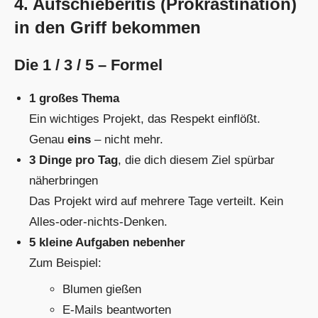
4. Aufschieberitis (Prokrastination)
in den Griff bekommen
Die 1 / 3 / 5 – Formel
1 großes Thema
Ein wichtiges Projekt, das Respekt einflößt.
Genau
eins
– nicht mehr.
3 Dinge pro Tag
, die dich diesem Ziel spürbar
näherbringen
Das Projekt wird auf mehrere Tage verteilt. Kein
Alles-oder-nichts-Denken.
5 kleine Aufgaben nebenher
Zum Beispiel:
Blumen gießen
E-Mails beantworten