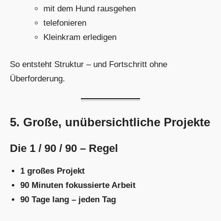
mit dem Hund rausgehen
telefonieren
Kleinkram erledigen
So entsteht Struktur – und Fortschritt ohne
Überforderung.
5. Große, unübersichtliche Projekte
Die 1 / 90 / 90 – Regel
1 großes Projekt
90 Minuten fokussierte Arbeit
90 Tage lang – jeden Tag