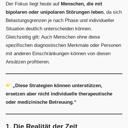
Der Fokus liegt heute auf
Menschen, die mit
bipolaren oder unipolaren Störungen leben
, da sich
Belastungsgrenzen je nach Phase und individueller
Situation deutlich unterscheiden können.
Gleichzeitig gilt: Auch Menschen ohne diese
spezifischen diagnostischen Merkmale oder Personen
mit anderen Einschränkungen können von diesen
Ansätzen profitieren.
„Diese Strategien können unterstützen,
ersetzen aber nicht individuelle therapeutische
oder medizinische Betreuung.“
1. Die Realität der Zeit