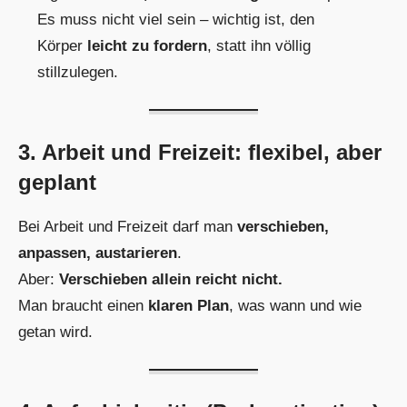
Es muss nicht viel sein – wichtig ist, den
Körper
leicht zu fordern
, statt ihn völlig
stillzulegen.
3. Arbeit und Freizeit: flexibel, aber
geplant
Bei Arbeit und Freizeit darf man
verschieben,
anpassen, austarieren
.
Aber:
Verschieben allein reicht nicht.
Man braucht einen
klaren Plan
, was wann und wie
getan wird.