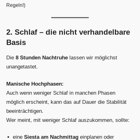
Regeln!)
2. Schlaf – die nicht verhandelbare
Basis
Die
8 Stunden Nachtruhe
lassen wir möglichst
unangetastet.
Manische Hochphasen:
Auch wenn weniger Schlaf in manchen Phasen
möglich erscheint, kann das auf Dauer die Stabilität
beeinträchtigen.
Wer meint, mit weniger Schlaf auszukommen, sollte:
eine
Siesta am Nachmittag
einplanen oder