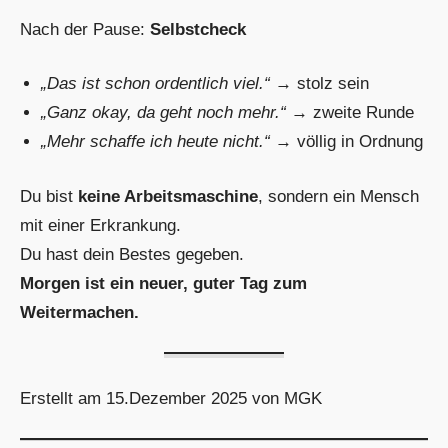
Nach der Pause:
Selbstcheck
„Das ist schon ordentlich viel.“
→ stolz sein
„Ganz okay, da geht noch mehr.“
→ zweite Runde
„Mehr schaffe ich heute nicht.“
→ völlig in Ordnung
Du bist
keine Arbeitsmaschine
, sondern ein Mensch
mit einer Erkrankung.
Du hast dein Bestes gegeben.
Morgen ist ein neuer, guter Tag zum
Weitermachen.
Erstellt am 15.Dezember 2025 von MGK