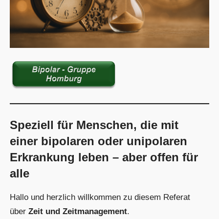
Speziell für Menschen, die mit
einer bipolaren oder unipolaren
Erkrankung leben – aber offen für
alle
Hallo und herzlich willkommen zu diesem Referat
über
Zeit und Zeitmanagement
.