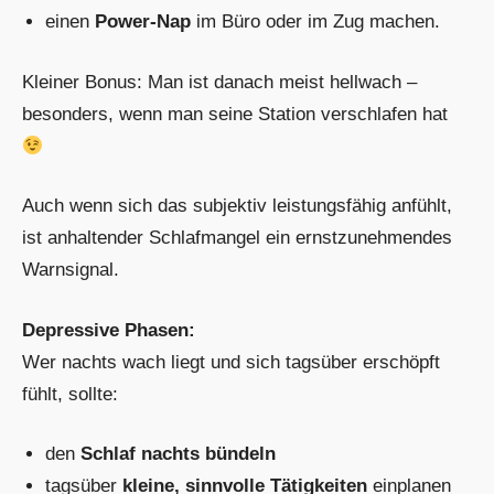
einen
Power-Nap
im Büro oder im Zug machen.
Kleiner Bonus: Man ist danach meist hellwach –
besonders, wenn man seine Station verschlafen hat
Auch wenn sich das subjektiv leistungsfähig anfühlt,
ist anhaltender Schlafmangel ein ernstzunehmendes
Warnsignal.
Depressive Phasen:
Wer nachts wach liegt und sich tagsüber erschöpft
fühlt, sollte:
den
Schlaf nachts bündeln
tagsüber
kleine, sinnvolle Tätigkeiten
einplanen