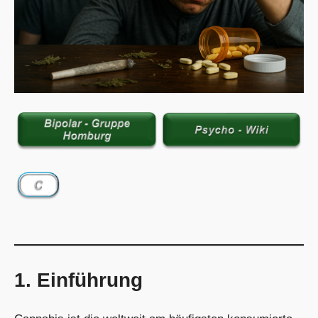
1. Einführung