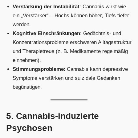
Verstärkung der Instabilität
: Cannabis wirkt wie
ein „Verstärker“ – Hochs können höher, Tiefs tiefer
werden.
Kognitive Einschränkungen
: Gedächtnis- und
Konzentrationsprobleme erschweren Alltagsstruktur
und Therapietreue (z. B. Medikamente regelmäßig
einnehmen).
Stimmungsprobleme
: Cannabis kann depressive
Symptome verstärken und suizidale Gedanken
begünstigen.
5. Cannabis-induzierte
Psychosen