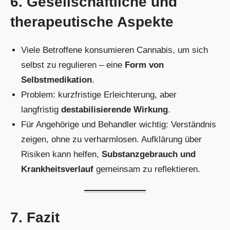
6. Gesellschaftliche und
therapeutische Aspekte
Viele Betroffene konsumieren Cannabis, um sich
selbst zu regulieren – eine
Form von
Selbstmedikation
.
Problem: kurzfristige Erleichterung, aber
langfristig
destabilisierende Wirkung
.
Für Angehörige und Behandler wichtig: Verständnis
zeigen, ohne zu verharmlosen. Aufklärung über
Risiken kann helfen,
Substanzgebrauch und
Krankheitsverlauf
gemeinsam zu reflektieren.
7. Fazit