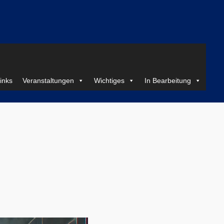
inks
Veranstaltungen
Wichtiges
In Bearbeitung