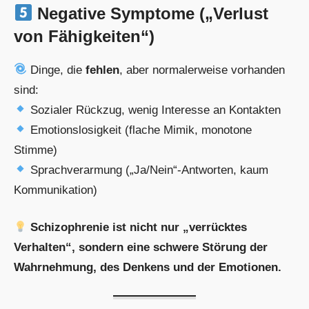
Negative Symptome („Verlust
von Fähigkeiten“)
Dinge, die
fehlen
, aber normalerweise vorhanden
sind:
Sozialer Rückzug, wenig Interesse an Kontakten
Emotionslosigkeit (flache Mimik, monotone
Stimme)
Sprachverarmung („Ja/Nein“-Antworten, kaum
Kommunikation)
Schizophrenie ist nicht nur „verrücktes
Verhalten“, sondern eine schwere Störung der
Wahrnehmung, des Denkens und der Emotionen.