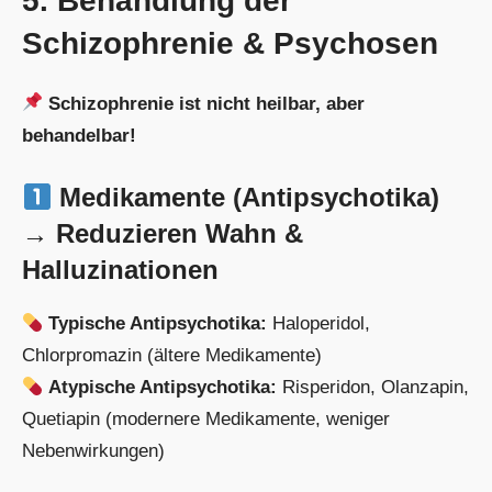
5. Behandlung der
Schizophrenie & Psychosen
Schizophrenie ist nicht heilbar, aber
behandelbar!
Medikamente (Antipsychotika)
→ Reduzieren Wahn &
Halluzinationen
Typische Antipsychotika:
Haloperidol,
Chlorpromazin (ältere Medikamente)
Atypische Antipsychotika:
Risperidon, Olanzapin,
Quetiapin (modernere Medikamente, weniger
Nebenwirkungen)