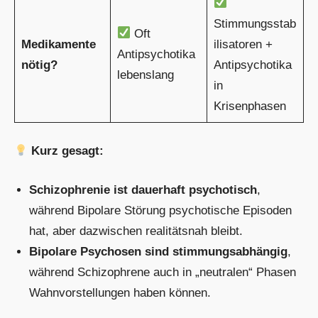
Stimmungsstab
Oft
Medikamente
ilisatoren +
Antipsychotika
nötig?
Antipsychotika
lebenslang
in
Krisenphasen
Kurz gesagt:
Schizophrenie ist dauerhaft psychotisch
,
während Bipolare Störung psychotische Episoden
hat, aber dazwischen realitätsnah bleibt.
Bipolare Psychosen sind stimmungsabhängig
,
während Schizophrene auch in „neutralen“ Phasen
Wahnvorstellungen haben können.