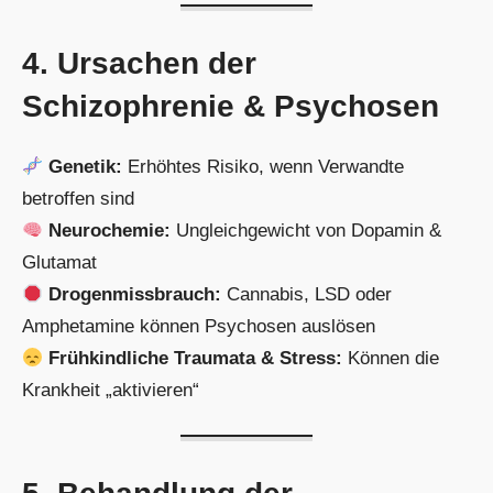
4. Ursachen der
Schizophrenie & Psychosen
Genetik:
Erhöhtes Risiko, wenn Verwandte
betroffen sind
Neurochemie:
Ungleichgewicht von Dopamin &
Glutamat
Drogenmissbrauch:
Cannabis, LSD oder
Amphetamine können Psychosen auslösen
Frühkindliche Traumata & Stress:
Können die
Krankheit „aktivieren“