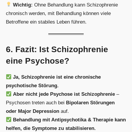
Wichtig:
Ohne Behandlung kann Schizophrenie
chronisch werden, mit Behandlung können viele
Betroffene ein stabiles Leben führen.
6. Fazit: Ist Schizophrenie
eine Psychose?
Ja, Schizophrenie ist eine chronische
psychotische Störung.
Aber nicht jede Psychose ist Schizophrenie
–
Psychosen treten auch bei
Bipolaren Störungen
oder Major Depression
auf.
Behandlung mit Antipsychotika & Therapie kann
helfen, die Symptome zu stabilisieren.