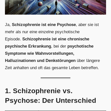
Ja,
Schizophrenie ist eine Psychose
, aber sie ist
mehr als nur eine einzelne psychotische
Episode.
Schizophrenie ist eine chronische
psychische Erkrankung
, bei der
psychotische
Symptome wie Wahnvorstellungen,
Halluzinationen und Denkstörungen
über längere
Zeit anhalten und oft das gesamte Leben betreffen.
1. Schizophrenie vs.
Psychose: Der Unterschied