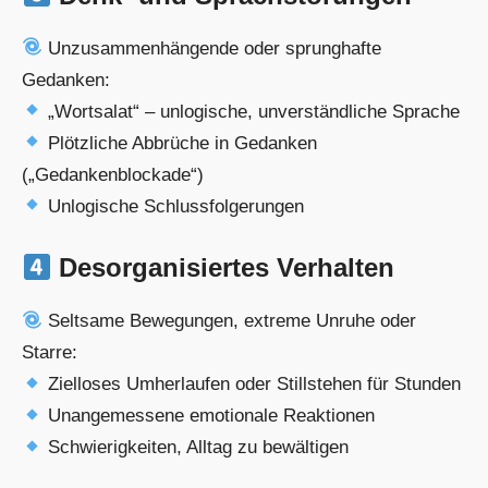
Unzusammenhängende oder sprunghafte
Gedanken:
„Wortsalat“ – unlogische, unverständliche Sprache
Plötzliche Abbrüche in Gedanken
(„Gedankenblockade“)
Unlogische Schlussfolgerungen
Desorganisiertes Verhalten
Seltsame Bewegungen, extreme Unruhe oder
Starre:
Zielloses Umherlaufen oder Stillstehen für Stunden
Unangemessene emotionale Reaktionen
Schwierigkeiten, Alltag zu bewältigen