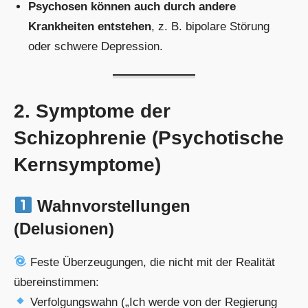
Psychosen können auch durch andere
Krankheiten entstehen
, z. B. bipolare Störung
oder schwere Depression.
2. Symptome der
Schizophrenie (Psychotische
Kernsymptome)
Wahnvorstellungen
(Delusionen)
Feste Überzeugungen, die nicht mit der Realität
übereinstimmen:
Verfolgungswahn („Ich werde von der Regierung