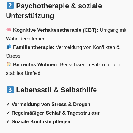
Psychotherapie & soziale
Unterstützung
Kognitive Verhaltenstherapie (CBT):
Umgang mit
Wahnideen lernen
Familientherapie:
Vermeidung von Konflikten &
Stress
Betreutes Wohnen:
Bei schweren Fällen für ein
stabiles Umfeld
Lebensstil & Selbsthilfe
✔
Vermeidung von Stress & Drogen
✔
Regelmäßiger Schlaf & Tagesstruktur
✔
Soziale Kontakte pflegen