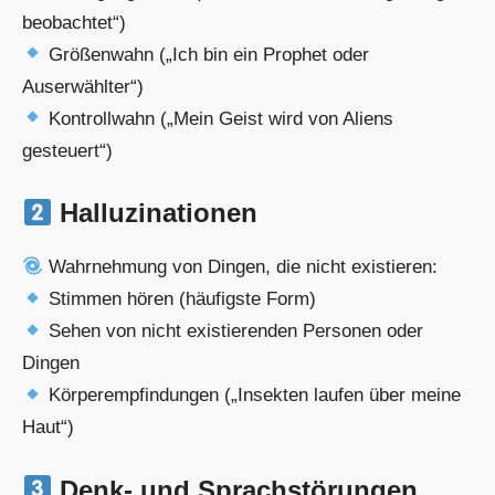
beobachtet“)
Größenwahn („Ich bin ein Prophet oder
Auserwählter“)
Kontrollwahn („Mein Geist wird von Aliens
gesteuert“)
Halluzinationen
Wahrnehmung von Dingen, die nicht existieren:
Stimmen hören (häufigste Form)
Sehen von nicht existierenden Personen oder
Dingen
Körperempfindungen („Insekten laufen über meine
Haut“)
Denk- und Sprachstörungen