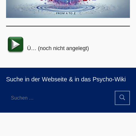
Ü… (noch nicht angelegt)
Suche in der Webseite & in das Psycho-Wiki