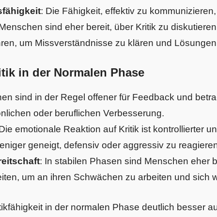
fähigkeit
: Die Fähigkeit, effektiv zu kommunizieren,
Menschen sind eher bereit, über Kritik zu diskutieren
ren, um Missverständnisse zu klären und Lösungen 
tik in der Normalen Phase
nen sind in der Regel offener für Feedback und betrac
nlichen oder beruflichen Verbesserung.
 Die emotionale Reaktion auf Kritik ist kontrollierter 
iger geneigt, defensiv oder aggressiv zu reagieren
eitschaft
: In stabilen Phasen sind Menschen eher b
en, um an ihren Schwächen zu arbeiten und sich w
itikfähigkeit in der normalen Phase deutlich besser a