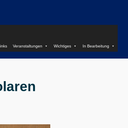
inks
Veranstaltungen
Wichtiges
In Bearbeitung
olaren