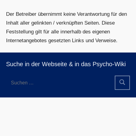
Der Betreiber übernimmt keine Verantwortung für den
Inhalt aller gelinkten / verknüpften Seiten. Diese
Feststellung gilt für alle innerhalb des eigenen
Internetangebotes gesetzten Links und Verweise.
Suche in der Webseite & in das Psycho-Wiki