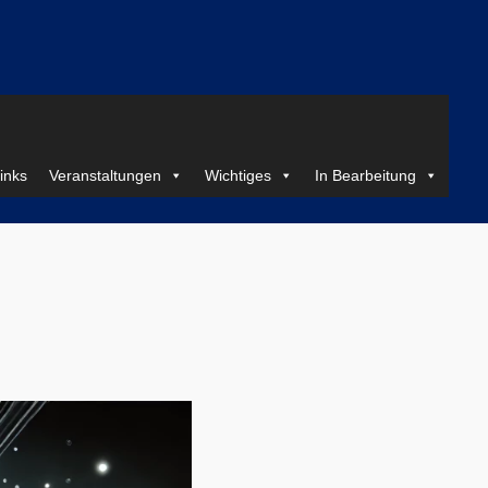
inks
Veranstaltungen
Wichtiges
In Bearbeitung