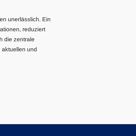
en unerlässlich. Ein
ationen, reduziert
 die zentrale
s aktuellen und