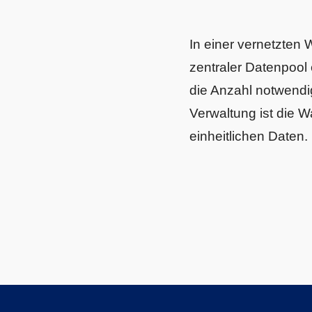
In einer vernetzten 
zentraler Datenpool 
die Anzahl notwendig
Verwaltung ist die W
einheitlichen Daten.