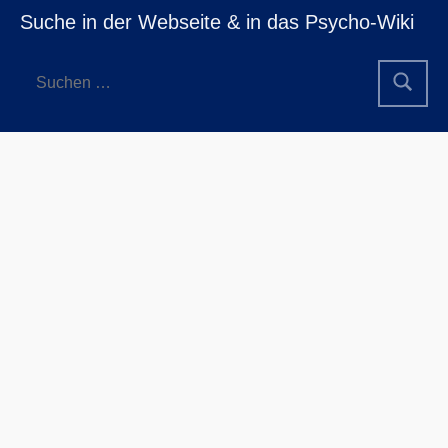
Suche in der Webseite & in das Psycho-Wiki