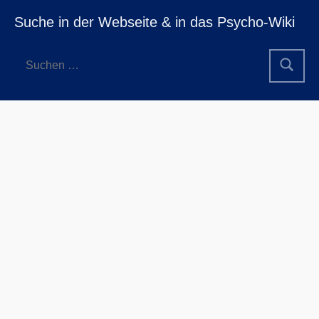
Suche in der Webseite & in das Psycho-Wiki