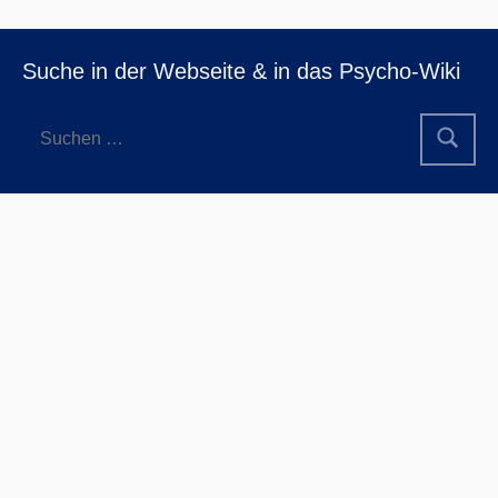
Suche in der Webseite & in das Psycho-Wiki